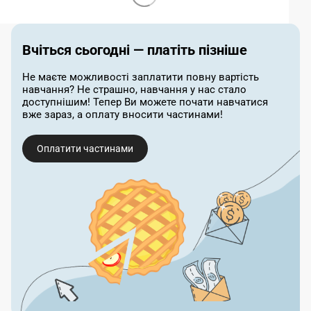
Вчіться сьогодні — платіть пізніше
Не маєте можливості заплатити повну вартість
навчання? Не страшно, навчання у нас стало
доступнішим! Тепер Ви можете почати навчатися
вже зараз, а оплату вносити частинами!
Оплатити частинами