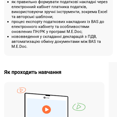
як правильно формувати податкові накладні через
електронний кабінет платника податків,
використовуючи зручні інструменти, зокрема Excel
та авторські шаблони;
процес експорту податкових накладних із BAS до
електронного кабінету та особливостями
оновлених ПН/РК у програмі M.E.Doc;
нововведення у складанні декларацій з ПДВ,
автоматизацію обміну документами між BAS та
M.E.Doc.
Як проходить навчання