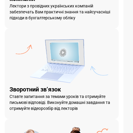
Лектори з провідних українських компаній
забезпечать Вам практичні знання та найсучасніші
підходи в бухгалтерському обліку
Зворотний зв’язок
Ставте запитання за темами уроків та отримуйте
письмові відповіді. Виконуйте домашні завдання та
отримуйте відеорозбір від лекторів