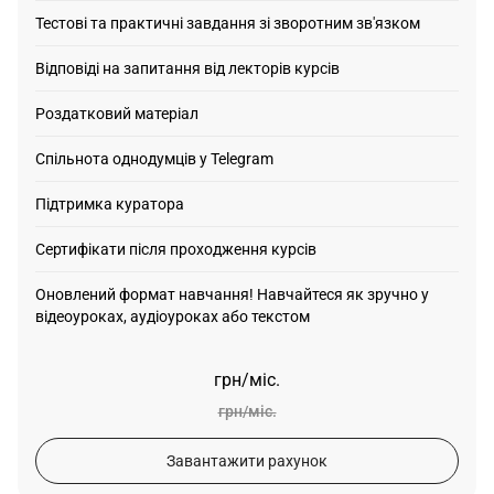
Тестові та практичні завдання зі зворотним зв'язком
Відповіді на запитання від лекторів курсів
Роздатковий матеріал
Спільнота однодумців у Telegram
Підтримка куратора
Сертифікати після проходження курсів
Оновлений формат навчання! Навчайтеся як зручно у
відеоуроках, аудіоуроках або текстом
грн/міс.
грн/міс.
Завантажити рахунок