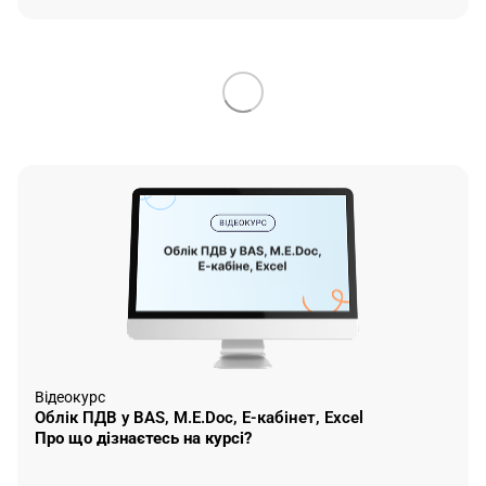
Відеокурс
Облік ПДВ у BAS, М.Е.Doc, Е-кабінет, Excel
Про що дізнаєтесь на курсі?