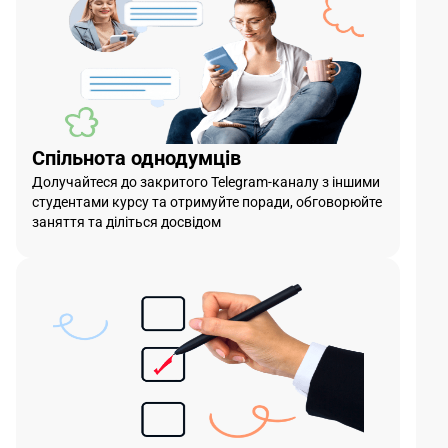
Спільнота однодумців
Долучайтеся до закритого Telegram-каналу з іншими
студентами курсу та отримуйте поради, обговорюйте
заняття та діліться досвідом