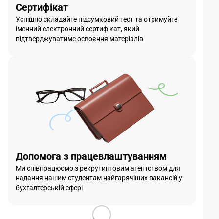
Сертифікат
Успішно складайте підсумковий тест та отримуйте
іменний електронний сертифікат, який
підтверджуватиме освоєння матеріалів
Допомога з працевлаштуванням
Ми співпрацюємо з рекрутинговим агентством для
надання нашим студентам найгарячіших вакансій у
бухгалтерській сфері