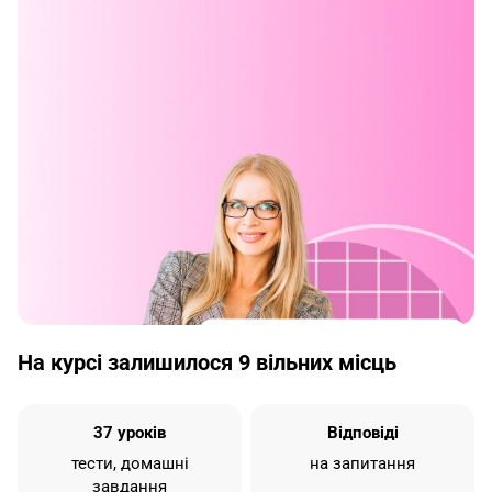
На курсі залишилося 9 вільних місць
37 уроків
Відповіді
тести, домашні
на запитання
завдання